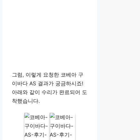
그럼, 이렇게 요청한 코베아 구
이바다 AS 결과가 궁금하시죠!
아래와 같이 수리가 완료되어 도
착했습니다.