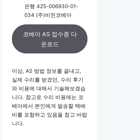
은행 425-006930-01-
034 (주)비전코베아
코베아 AS 접수증 다
운로드
이상, AS 방법 정보를 끝내고,
실제 수리를 받겼던, 수리 후기
와 비용에 대해서 기술해보겠습
니다. 참고로 수리 비용에는 코
베아에서 본인에게 발송할 택배
비를 포함하고 있음을 참고 바랍
니다.