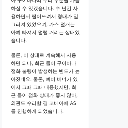
아 구이바다의 수리 부분을 가늠
하실 수 있겠습니다. 수 년간 사
용하면서 떨어뜨려서 형태가 일
그러져 있었으며, 가스 덮개는
아예 빠져서 덜렁 거리는 상태였
습니다.
물론, 이 상태로 계속해서 사용
하면 되나, 최근 들어 구이바다
점화 불량이 발생하는 빈도가 높
아졌네요. 물론, 예비 버너가 있
어서 그때 그때 대응했지만, 최
근 들어 점화 상태가 좋지 않아,
외관도 수리할 겸 코베아에 AS
를 진행하게 되었습니다.