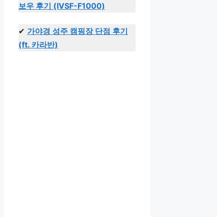
보우 후기 (IVSF-F1000)
✔
가야경 성주 캠핑장 단점 후기
(ft. 카라반)