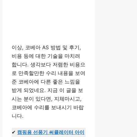
이상, 코베아 AS 방법 및 후기,
비용 등에 대한 기술을 마치려
합니다. 생각보다 저렴한 비용으
로 만족할만한 수리 내용을 보여
준 코베아에 다른 좋은 느낌을
받게 되었네요. 지금 이 글을 보
시는 분이 있다면, 지체마시고,
코베아에 수리를 보내시기 바랍
니다.
✔
캠핑용 선풍기 써큘레이터 아이