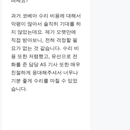
떠세요?
과거 코베아 수리 비용에 대해서
악평이 많아서 솔직히 기대를 하
지 않았는데요. 제가 오랫만에
직접 받아보니, 전혀 걱정할 필
요가 없는 것 같습니다. 수리 비
용 또한 저렴했고, 유선으로 전
화를 준 담당 AS 기사 또한 매우
친절하게 응대해주셔서 너무나
기분 좋게 수리를 마칠 수 있었
습니다.