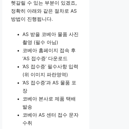
헷갈릴 수 있는 부분이 있겠죠,
정확히 아래와 같은 절차로 AS
방법이 진행됩니다.
AS 받을 코베아 물품 사진
촬영 (필수 아님)
코베아 홈페이지 접속 후
‘AS 접수증’ 다운로드
‘AS 접수증’ 필수사항 입력
(위 이미지 파란영역)
‘AS 접수증’과 AS 물품 포
장
코베아 본사로 제품 택배
발송
코베아 AS 센터 접수 문자
수취