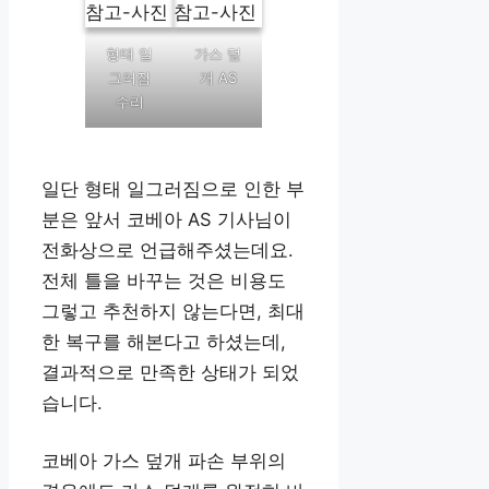
형태 일
가스 덮
그러짐
개 AS
수리
일단 형태 일그러짐으로 인한 부
분은 앞서 코베아 AS 기사님이
전화상으로 언급해주셨는데요.
전체 틀을 바꾸는 것은 비용도
그렇고 추천하지 않는다면, 최대
한 복구를 해본다고 하셨는데,
결과적으로 만족한 상태가 되었
습니다.
코베아 가스 덮개 파손 부위의