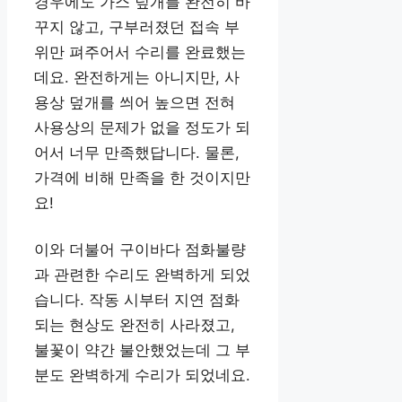
경우에도 가스 덮개를 완전히 바
꾸지 않고, 구부러졌던 접속 부
위만 펴주어서 수리를 완료했는
데요. 완전하게는 아니지만, 사
용상 덮개를 씌어 높으면 전혀
사용상의 문제가 없을 정도가 되
어서 너무 만족했답니다. 물론,
가격에 비해 만족을 한 것이지만
요!
이와 더불어 구이바다 점화불량
과 관련한 수리도 완벽하게 되었
습니다. 작동 시부터 지연 점화
되는 현상도 완전히 사라졌고,
불꽃이 약간 불안했었는데 그 부
분도 완벽하게 수리가 되었네요.