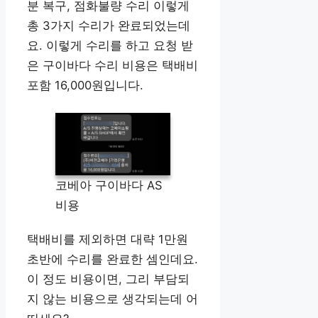
분 복구, 점화불량 수리 이렇게
총 3가지 수리가 완료되었는데
요. 이렇게 수리를 하고 요청 받
은 구이바다 수리 비용은 택배비
포함 16,000원입니다.
코베아 구이바다 AS
비용
택배비를 제외하면 대략 1만원
초반에 수리를 완료한 셈인데요.
이 정도 비용이면, 그리 부담되
지 않는 비용으로 생각되는데 어