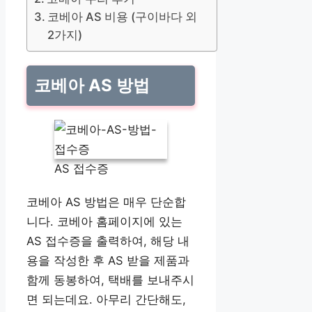
코베아 AS 비용 (구이바다 외
2가지)
코베아 AS 방법
AS 접수증
코베아 AS 방법은 매우 단순합
니다. 코베아 홈페이지에 있는
AS 접수증을 출력하여, 해당 내
용을 작성한 후 AS 받을 제품과
함께 동봉하여, 택배를 보내주시
면 되는데요. 아무리 간단해도,