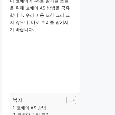
이 코베아에 AS를 맡기실 분들
을 위해 코베아 AS 방법을 공유
합니다. 수리 비용 또한 그리 크
지 않으니, 바로 수리를 맡기시
기 바랍니다.
목차
코베아 AS 방법
코베아 수리 후기