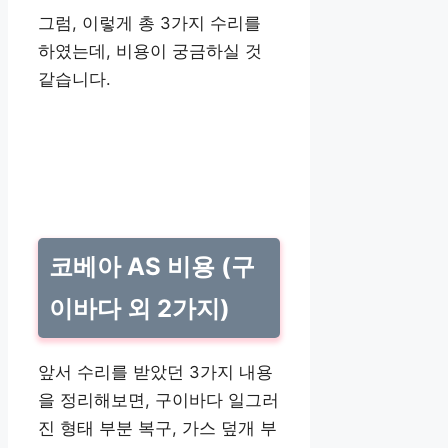
그럼, 이렇게 총 3가지 수리를
하였는데, 비용이 궁금하실 것
같습니다.
코베아 AS 비용 (구
이바다 외 2가지)
앞서 수리를 받았던 3가지 내용
을 정리해보면, 구이바다 일그러
진 형태 부분 복구, 가스 덮개 부