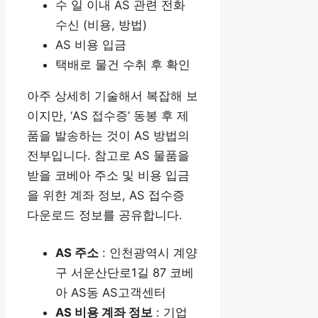
수 일 이내 AS 관련 전화
수신 (비용, 방법)
AS 비용 입금
택배로 물건 수취 후 확인
아주 상세히 기술해서 복잡해 보
이지만, ‘AS 접수증’ 동봉 후 제
품을 발송하는 것이 AS 방법의
전부입니다. 참고로 AS 물품을
받을 코베아 주소 및 비용 입금
을 위한 계좌 정보, AS 접수증
다운로드 정보를 공유합니다.
AS 주소
: 인천광역시 계양
구 서운산단로1길 87 코베
아 AS동 AS고객센터
AS 비용 계좌 정보
: 기업