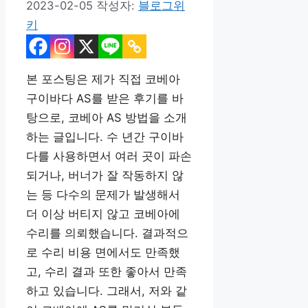
2023-02-05
작성자:
블로그위
키
본 포스팅은 제가 직접 코베아
구이바다 AS를 받은 후기를 바
탕으로, 코베아 AS 방법을 소개
하는 글입니다. 수 년간 구이바
다를 사용하면서 여러 곳이 파손
되거나, 버너가 잘 작동하지 않
는 등 다수의 문제가 발생해서
더 이상 버티지 않고 코베아에
수리를 의뢰했습니다. 결과적으
로 수리 비용 면에서도 만족했
고, 수리 결과 또한 좋아서 만족
하고 있습니다. 그래서, 저와 같