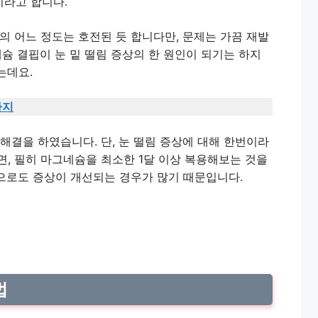
라고 합니다.
의 어느 정도는 호전된 듯 합니다만, 문제는 가끔 재발
네슘 결핍이 눈 밑 떨림 증상의 한 원인이 되기는 하지
는데요.
가지
해결을 하였습니다. 단, 눈 떨림 증상에 대해 한번이라
, 필히 마그네슘을 최소한 1달 이상 복용해보는 것을
으로도 증상이 개선되는 경우가 많기 때문입니다.
법