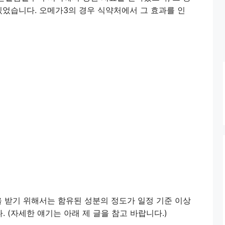
있었습니다. 오메가3의 경우 식약처에서 그 효과를 인
을 받기 위해서는 함유된 성분의 정도가 일정 기준 이상
 (자세한 얘기는 아래 제 글을 참고 바랍니다.)