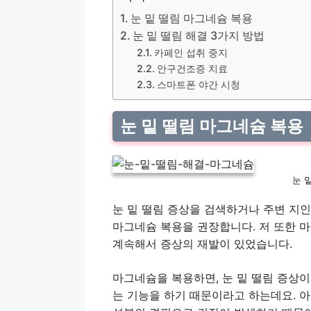
눈 밑 떨림 마그네슘 복용
눈 밑 떨림 해결 3가지 방법
카페인 섭취 중지
안구건조증 치료
스마트폰 야간 시청
눈 밑 떨림 마그네슘 복용
눈 
눈 밑 떨림 증상을 검색하거나 주변 지
마그네슘 복용을 권장합니다. 저 또한 마
계속해서 증상의 재발이 있었습니다.
마그네슘을 복용하면, 눈 밑 떨림 증상
는 기능을 하기 때문이라고 하는데요. 