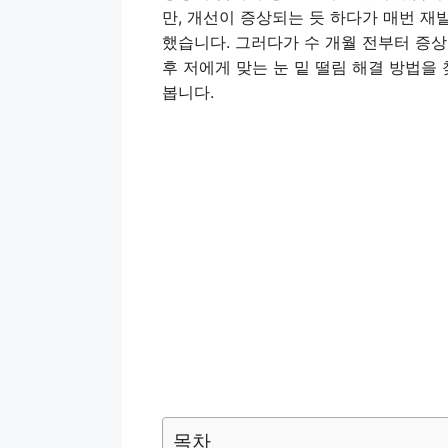
만, 개선이 증상되는 듯 하다가 매번 재
했습니다. 그러다가 수 개월 전부터 증
후 저에게 맞는 눈 밑 떨림 해결 방법을
봅니다.
목차