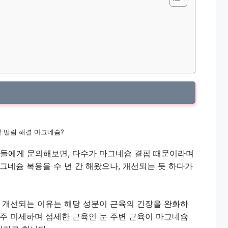
밑 떨림 해결 마그네슘?
인들에게 문의해보면, 다수가 마그네슘 결핍 때문이라며
그네슘 복용을 수 년 간 해왔으나, 개선되는 듯 하다가
이 개선되는 이유는 해당 성분이 근육의 긴장을 완화하
아주 미세하며 섬세한 근육인 눈 주변 근육이 마그네슘