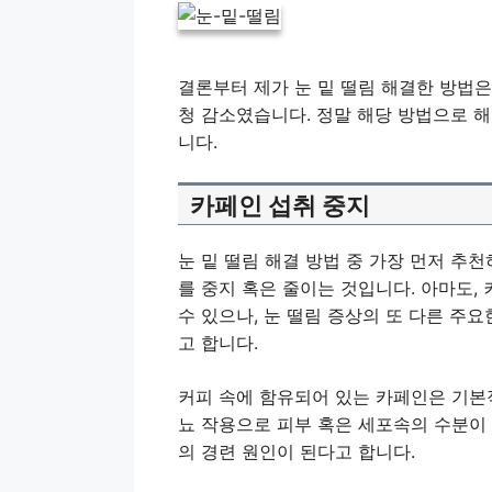
결론부터 제가 눈 밑 떨림 해결한 방법은
청 감소였습니다. 정말 해당 방법으로 해
니다.
카페인 섭취 중지
눈 밑 떨림 해결 방법 중 가장 먼저 추
를 중지 혹은 줄이는 것입니다. 아마도,
수 있으나, 눈 떨림 증상의 또 다른 주
고 합니다.
커피 속에 함유되어 있는 카페인은 기본
뇨 작용으로 피부 혹은 세포속의 수분이
의 경련 원인이 된다고 합니다.