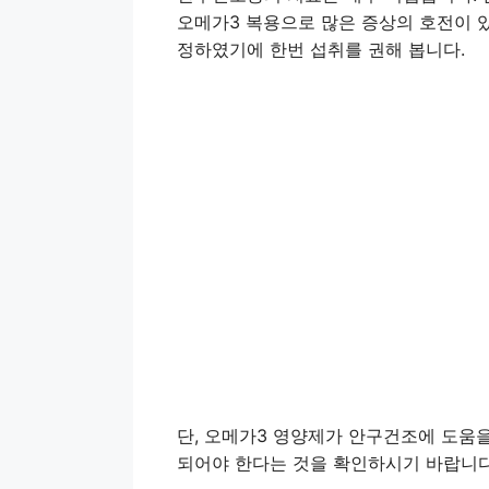
오메가3 복용으로 많은 증상의 호전이 
정하였기에 한번 섭취를 권해 봅니다.
단, 오메가3 영양제가 안구건조에 도움
되어야 한다는 것을 확인하시기 바랍니다.