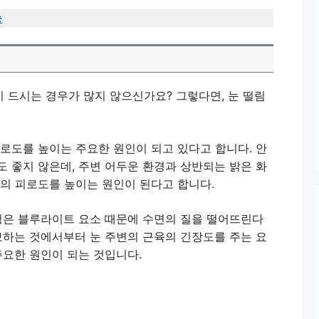
능
 드시는 경우가 많지 않으신가요? 그렇다면, 눈 떨림
로도를 높이는 주요한 원인이 되고 있다고 합니다. 안
 좋지 않은데, 주변 어두운 환경과 상반되는 밝은 화
변의 피로도를 높이는 원인이 된다고 합니다.
시청은 블루라이트 요소 때문에 수면의 질을 떨어뜨린다
보하는 것에서부터 눈 주변의 근육의 긴장도를 주는 요
주요한 원인이 되는 것입니다.