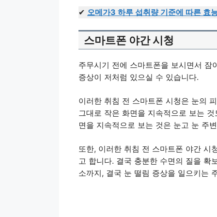
✔
오메가3 하루 섭취량 기준에 따른 효
스마트폰 야간 시청
주무시기 전에 스마트폰을 보시면서 잠이
증상이 저처럼 있으실 수 있습니다.
이러한 취침 전 스마트폰 시청은 눈의 피
그대로 작은 화면을 지속적으로 보는 것도
면을 지속적으로 보는 것은 눈고 눈 주
또한, 이러한 취침 전 스마트폰 야간 
고 합니다. 결국 충분한 수면의 질을 확
소까지, 결국 눈 떨림 증상을 일으키는 