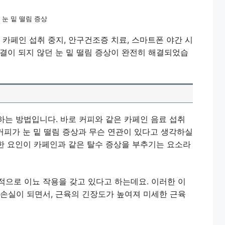
눈 밑 떨림 증상
 카페인 섭취 중지, 안구건조증 치료, 스마트폰 야간 시
결이 되지 않던 눈 밑 떨림 증상이 완전히 해결되었습
천하는 방법입니다. 바로 커피와 같은 카페인 음료 섭취
 커피가 눈 밑 떨림 증상과 무슨 연관이 있다고 생각하실
요한 요인이 카페인과 같은 탈수 증상을 부추기는 요소라
적으로 이뇨 작용을 갖고 있다고 하는데요. 이러한 이
 손실이 되면서, 근육의 긴장도가 높여져 미세한 근육