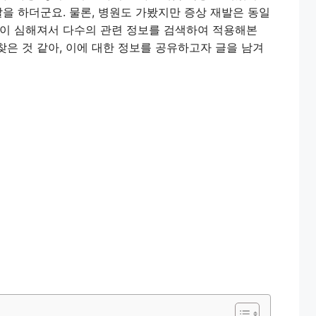
발을 하더군요. 물론, 병원도 가봤지만 증상 재발은 동일
상이 심해져서 다수의 관련 정보를 검색하여 적용해본
 찾은 것 같아, 이에 대한 정보를 공유하고자 글을 남겨