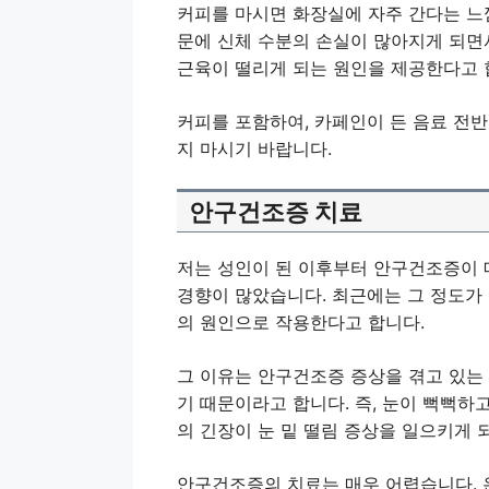
커피를 마시면 화장실에 자주 간다는 느낌
문에 신체 수분의 손실이 많아지게 되면서
근육이 떨리게 되는 원인을 제공한다고 
커피를 포함하여, 카페인이 든 음료 전반
지 마시기 바랍니다.
안구건조증 치료
저는 성인이 된 이후부터 안구건조증이 
경향이 많았습니다. 최근에는 그 정도가
의 원인으로 작용한다고 합니다.
그 이유는 안구건조증 증상을 겪고 있는 
기 때문이라고 합니다. 즉, 눈이 뻑뻑하
의 긴장이 눈 밑 떨림 증상을 일으키게 
안구건조증의 치료는 매우 어렵습니다. 