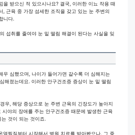
을 받으신 적 있으시나요? 결국, 이러한 이뇨 작용 때
, 근육 중 가장 섬세한 조직을 갖고 있는 눈 주변의
합니다.
의 섭취를 줄여야 눈 밑 떨림 해결이 된다는 사실을 잊
매우 심했으며, 나이가 들어가면 갈수록 더 심해지는
 심해졌는데요. 이러한 안구건조증 증상이 눈 밑 떨림
경우, 해당 증상으로 눈 주변 근육의 긴장도가 높아지
고 시야의 장애를 주는 안구건조증 때문에 발생한 근육
되는 것이 되는 것이죠.
온열찜질부터 시작해서 병원 치료를 받아봤으나, 그 중