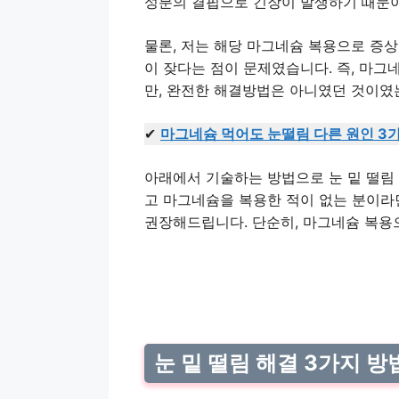
성분의 결핍으로 긴장이 발생하기 때문이
물론, 저는 해당 마그네슘 복용으로 증상
이 잦다는 점이 문제였습니다. 즉, 마그
만, 완전한 해결방법은 아니였던 것이였
✔
마그네슘 먹어도 눈떨림 다른 원인 3
아래에서 기술하는 방법으로 눈 밑 떨림 
고 마그네슘을 복용한 적이 없는 분이라면
권장해드립니다. 단순히, 마그네슘 복용
눈 밑 떨림 해결 3가지 방