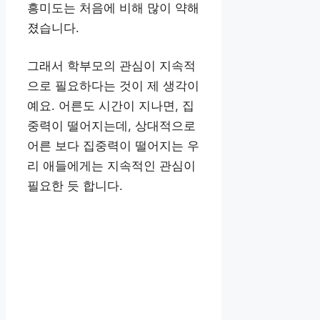
흥미도는 처음에 비해 많이 약해
졌습니다.
그래서 학부모의 관심이 지속적
으로 필요하다는 것이 제 생각이
예요. 어른도 시간이 지나면, 집
중력이 떨어지는데, 상대적으로
어른 보다 집중력이 떨어지는 우
리 애들에게는 지속적인 관심이
필요한 듯 합니다.