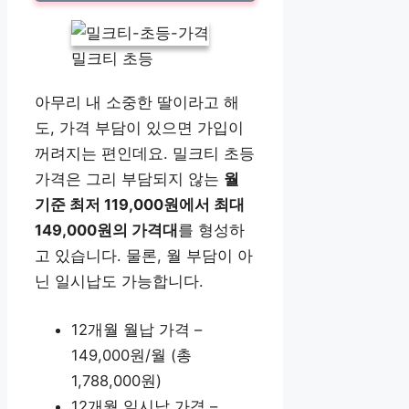
밀크티 초등
아무리 내 소중한 딸이라고 해
도, 가격 부담이 있으면 가입이
꺼려지는 편인데요. 밀크티 초등
가격은 그리 부담되지 않는
월
기준 최저 119,000원에서 최대
149,000원의 가격대
를 형성하
고 있습니다. 물론, 월 부담이 아
닌 일시납도 가능합니다.
12개월 월납 가격 –
149,000원/월 (총
1,788,000원)
12개월 일시납 가격 –