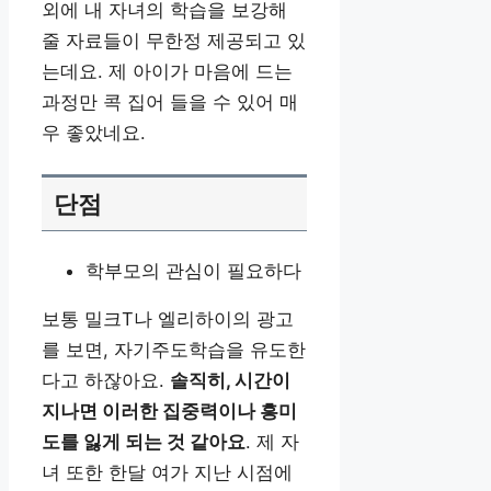
외에 내 자녀의 학습을 보강해
줄 자료들이 무한정 제공되고 있
는데요. 제 아이가 마음에 드는
과정만 콕 집어 들을 수 있어 매
우 좋았네요.
단점
학부모의 관심이 필요하다
보통 밀크T나 엘리하이의 광고
를 보면, 자기주도학습을 유도한
다고 하잖아요.
솔직히, 시간이
지나면 이러한 집중력이나 흥미
도를 잃게 되는 것 같아요
. 제 자
녀 또한 한달 여가 지난 시점에