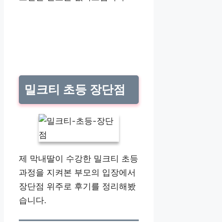
밀크티 초등 장단점
제 막내딸이 수강한 밀크티 초등
과정을 지켜본 부모의 입장에서
장단점 위주로 후기를 정리해봤
습니다.