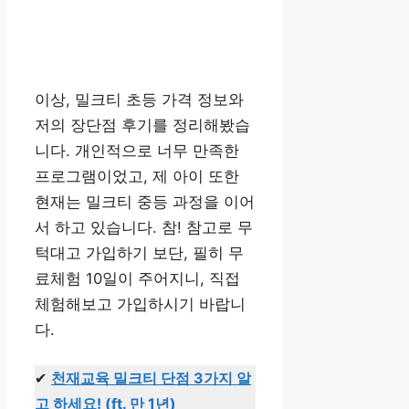
이상, 밀크티 초등 가격 정보와
저의 장단점 후기를 정리해봤습
니다. 개인적으로 너무 만족한
프로그램이었고, 제 아이 또한
현재는 밀크티 중등 과정을 이어
서 하고 있습니다. 참! 참고로 무
턱대고 가입하기 보단, 필히 무
료체험 10일이 주어지니, 직접
체험해보고 가입하시기 바랍니
다.
✔
천재교육 밀크티 단점 3가지 알
고 하세요! (ft. 만 1년)