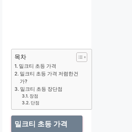
목차
밀크티 초등 가격
밀크티 초등 가격 저렴한건
가?
밀크티 초등 장단점
장점
단점
밀크티 초등 가격