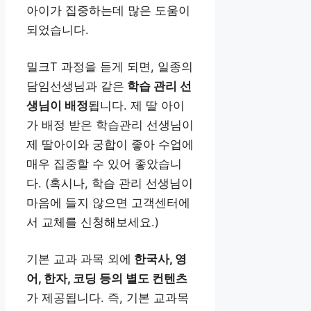
아이가 집중하는데 많은 도움이
되었습니다.
밀크T 과정을 듣게 되면, 일종의
담임선생님과 같은
학습 관리 선
생님이 배정
됩니다. 제 딸 아이
가 배정 받은 학습관리 선생님이
제 딸아이와 궁합이 좋아 수업에
매우 집중할 수 있어 좋았습니
다. (혹시나, 학습 관리 선생님이
마음에 들지 않으면 고객센터에
서 교체를 신청해보세요.)
기본 교과 과목 외에
한국사, 영
어, 한자, 코딩 등의 별도 컨텐츠
가 제공됩니다. 즉, 기본 교과목