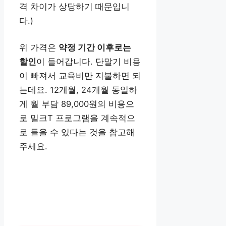
격 차이가 상당하기 때문입니
다.)
위 가격은
약정 기간 이후로는
할인
이 들어갑니다. 단말기 비용
이 빠져서 교육비만 지불하면 되
는데요. 12개월, 24개월 동일하
게 월 부담 89,000원의 비용으
로 밀크T 프로그램을 계속적으
로 들을 수 있다는 것을 참고해
주세요.