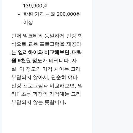
139,900원
학원 가격 – 월 200,000원
이상
먼저 밀크티와 동일하게 인강 형
식으로 교육 프로그램을 제공하
는
엘리하이와 비교해보면, 대략
월 9천원 정도
가 비쌉니다. 사
실, 이 정도의 가격 차이는 그리
부담되지 않아서, 단순히 여타
인강 프로그램과 비교해보면, 밀
키T 초등 과정의 가격대는 그리
부담되지 않는 듯합니다.