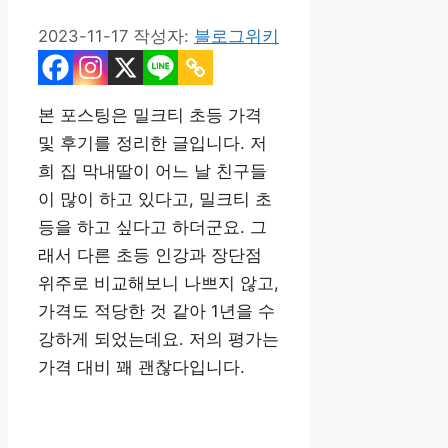
2023-11-17
작성자:
블로그위키
본 포스팅은 밀크티 초등 가격
및 후기를 정리한 글입니다. 저
희 집 막내딸이 어느 날 친구들
이 많이 하고 있다고, 밀크티 초
등을 하고 싶다고 하더군요. 그
래서 다른 초등 인강과 장단점
위주로 비교해보니 나쁘지 않고,
가격도 적당한 것 같아 1년을 수
강하게 되었는데요. 저의 평가는
가격 대비 꽤 괜찮다입니다.