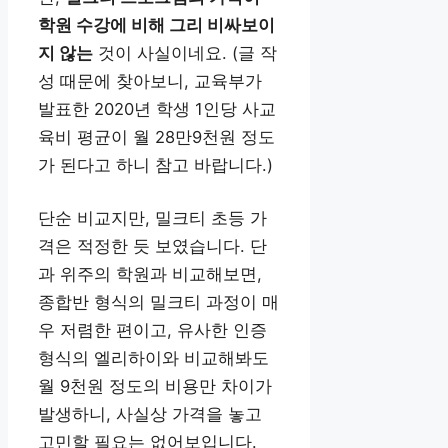
학원 수강에 비해 그리 비싸보이
지 않는
것이 사실이네요. (글 작
성 때문에 찾아보니, 교육부가
발표한 2020년 학생 1인당 사교
육비 평균이 월 28만9천원 정도
가 된다고 하니 참고 바랍니다.)
단순 비교지만, 밀크티 초등 가
격은 적정한 듯 보였습니다. 단
과 위주의 학원과 비교해보면,
종합반 형식의 밀크티 과정이 매
우 저렴한 편이고, 유사한 인증
형식의 엘리하이와 비교해봐도
월 9천원 정도의 비용만 차이가
발생하니, 사실상 가격을 놓고
고민할 필요는 없어보입니다.