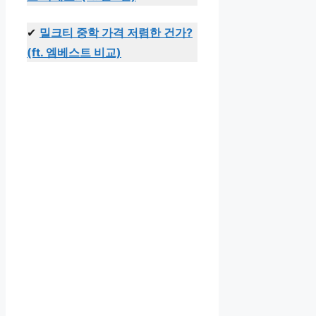
✔
밀크티 중학 가격 저렴한 건가?
(ft. 엠베스트 비교)