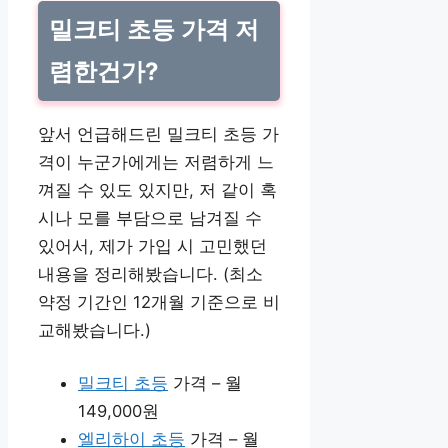
밀크티 초등 가격 저
렴한건가?
앞서 언급해드린 밀크티 초등 가
격이 누군가에게는 저렴하게 느
껴질 수 있도 있지만, 저 같이 혹
시나 모를 부담으로 남겨질 수
있어서, 제가 가입 시 고민했던
내용을 정리해봤습니다. (최소
약정 기간인 12개월 기준으로 비
교해봤습니다.)
밀크티 초등
가격 – 월
149,000원
엘리하이 초등
가격 – 월