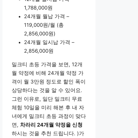
1,788,000원
24개월 월납 가격 –
119,000원/월 (총
2,856,000원)
24개월 일시납 가격 –
2,856,000원
밀크티 초등 가격을 보면, 12개
월 약정에 비해 24개월 약정 가
격이 월 3만원 정도로 할인 폭이
상당하다는 것을 알 수 있어요.
그런 이유로, 일단 밀크티 무료
체험 10일을 미리 해본 후 내 자
녀에게 밀크티 초등 과정이 맞다
면,
차라리 24개월 약정을 신청
하시는 것을 추천 드립니다. )가