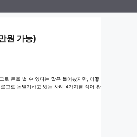
0만원 가능)
그로 돈을 벌 수 있다는 말은 들어봤지만, 어떻
블로그로 돈벌기하고 있는 사례 4가지를 적어 봤