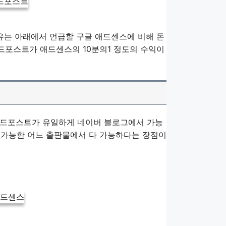
이유는 아래에서 언급할 구글 애드센스에 비해 돈
드포스트가 애드센스의 10분의1 정도의 수익이
애드포스트가 유일하게 네이버 블로그에서 가능
이 가능한 어느 출판물에서 다 가능하다는 장점이