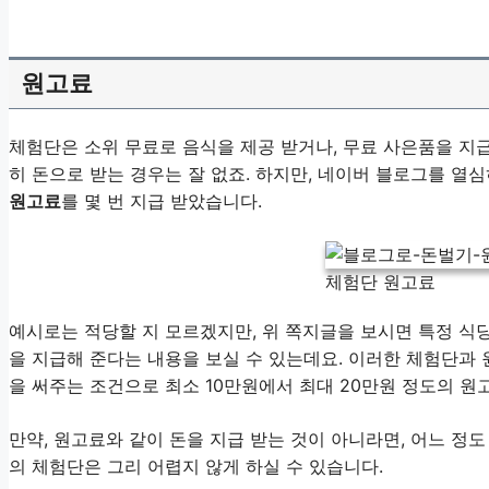
원고료
체험단은 소위 무료로 음식을 제공 받거나, 무료 사은품을 지
히 돈으로 받는 경우는 잘 없죠. 하지만, 네이버 블로그를 열
원고료
를 몇 번 지급 받았습니다.
체험단 원고료
예시로는 적당할 지 모르겠지만, 위 쪽지글을 보시면 특정 식
을 지급해 준다는 내용을 보실 수 있는데요. 이러한 체험단과
을 써주는 조건으로 최소 10만원에서 최대 20만원 정도의 원
만약, 원고료와 같이 돈을 지급 받는 것이 아니라면, 어느 정
의 체험단은 그리 어렵지 않게 하실 수 있습니다.