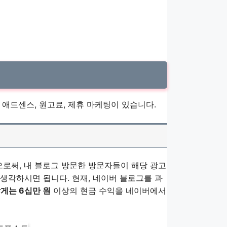
애드센스, 원고료, 제휴 마케팅이 있습니다.
로써, 내 블로그 방문한 방문자들이 해당 광고
생각하시면 됩니다. 현재, 네이버 블로그를 과
많게는 6십만 원
이상의 현금 수익을 네이버에서