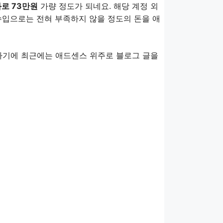
화로 73만원
가량 정도가 되네요. 해당 계정 외
수입으로는 전혀 부족하지 않을 정도의 돈을 애
하기에 최근에는 애드센스 위주로 블로그 글을