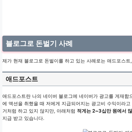
블로그로 돈벌기 사례
제가 현재 블로그로 돈벌이를 하고 있는 사례로는 애드포스트, 
애드포스트
애드포스트란 나의 네이버 블로그에 네이버가 광고를 게재함으
에 액션을 취했을 때 저에게 지급되어지는 광고비 수익이라고 
거처럼 하고 있지 않지만, 아래처럼
적게는 2~3십만 원에서 
지급 받고 있습니다.