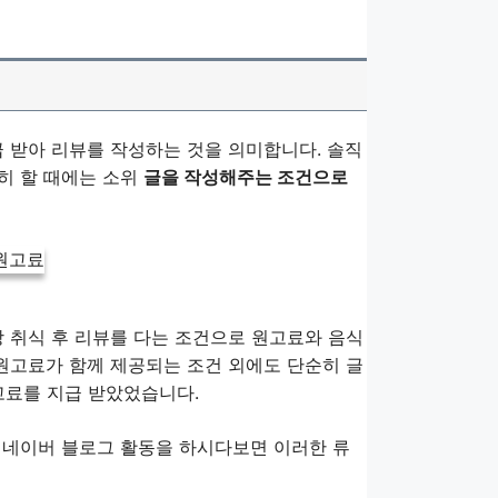
급 받아 리뷰를 작성하는 것을 의미합니다. 솔직
심히 할 때에는 소위
글을 작성해주는 조건으로
당 취식 후 리뷰를 다는 조건으로 원고료와 음식
 원고료가 함께 제공되는 조건 외에도 단순히 글
고료를 지급 받았었습니다.
도 네이버 블로그 활동을 하시다보면 이러한 류