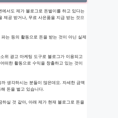
주변에서도 제가 블로그로 돈벌이를 하고 있다는
을 제공 받거나, 무료 사은품을 지급 받는 것으
고 파는 등의 활동으로 돈을 받는 것이 아닌 실제
는 소위 광고 마케팅 도구로 블로그가 이용되고
나 어떠한 활동으로 수익을 창출하고 있는 것이
을까 생각하시는 분들이 많은데요. 자세한 금액
통해 돈을 벌고 있습니다.
금하실 것 같아, 아래 제가 현재 블로그로 돈을