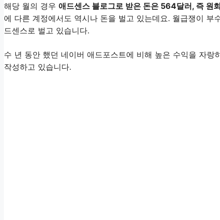
해당 월의 경우
애드센스 블로그로 받은 돈은 564달러, 즉 원
에 다른 계정에서도 역시나 돈을 벌고 있는데요. 월급쟁이 부
드센스로 벌고 있습니다.
수 년 동안 했던 네이버 애드포스트에 비해 높은 수익을 자랑
작성하고 있습니다.