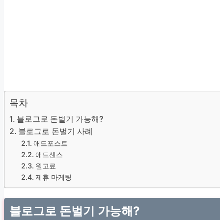
목차
블로그로 돈벌기 가능해?
블로그로 돈벌기 사례
애드포스트
애드센스
원고료
제휴 마케팅
블로그로 돈벌기 가능해?