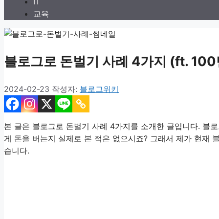
IT
교육
블로그로 돈벌기 사례 4가지 (ft. 10
2024-02-23
작성자:
블로그위키
본 글은 블로그로 돈벌기 사례 4가지를 소개한 글입니다. 블로
게 돈을 버는지 실제로 본 적은 없으시죠? 그래서 제가 현재 
습니다.