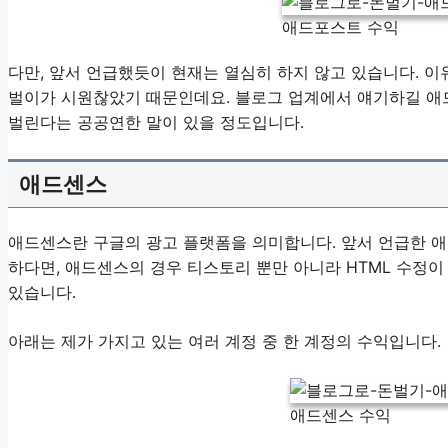
애드포스트 수익
다만, 앞서 언급했듯이 현재는 열심히 하지 않고 있습니다. 
벌이가 시원찮았기 때문인데요. 블로그 업계에서 얘기하길 애
벌린다는 공공연한 말이 있을 정도입니다.
애드센스
애드센스란 구글의 광고 플랫폼을 의미합니다. 앞서 언급한 
하다면, 애드센스의 경우 티스토리 뿐만 아니라 HTML 수정
있습니다.
아래는 제가 가지고 있는 여러 계정 중 한 계정의 수익입니다.
애드센스 수익