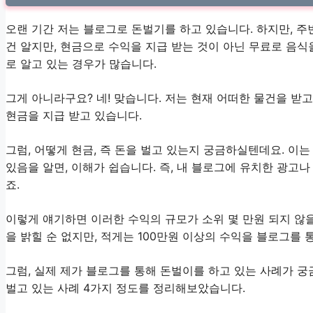
오랜 기간 저는 블로그로 돈벌기를 하고 있습니다. 하지만, 
건 알지만, 현금으로 수익을 지급 받는 것이 아닌 무료로 음식
로 알고 있는 경우가 많습니다.
그게 아니라구요? 네! 맞습니다. 저는 현재 어떠한 물건을 받
현금을 지급 받고 있습니다.
그럼, 어떻게 현금, 즉 돈을 벌고 있는지 궁금하실텐데요. 이
있음을 알면, 이해가 쉽습니다. 즉, 내 블로그에 유치한 광고
죠.
이렇게 얘기하면 이러한 수익의 규모가 소위 몇 만원 되지 않
을 밝힐 순 없지만, 적게는 100만원 이상의 수익을 블로그를 
그럼, 실제 제가 블로그를 통해 돈벌이를 하고 있는 사례가 궁
벌고 있는 사례 4가지 정도를 정리해보았습니다.