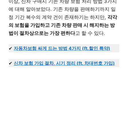
이상, 신차 구매시 기존 차량 보험 처리 방법 3가지
에 대해 알아보았다. 기존 차량을 판매하기까지 일
정 기간 복수의 계약 건이 존재하기는 하지만,
각각
의 보험을 가입하고 기존 차량 판매 시 해지하는 방
법이 절차상으로는 가장 편하다
고 할 수 있다.
✔
자동차보험 싸게 드는 방법 4가지 (ft.할인 특약)
✔
신차 보험 가입 절차, 시기 정리 (ft. 차대번호 가입)