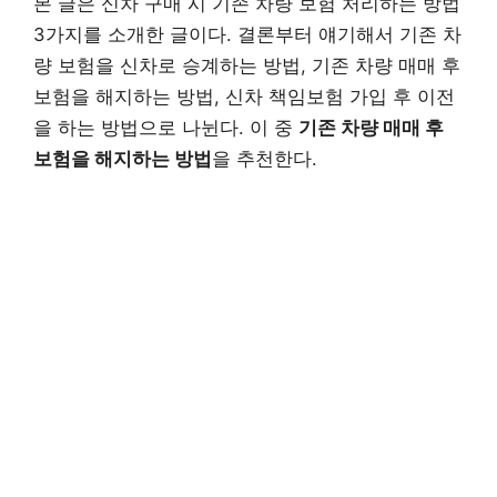
본 글은 신차 구매 시 기존 차량 보험 처리하는 방법
3가지를 소개한 글이다. 결론부터 얘기해서 기존 차
량 보험을 신차로 승계하는 방법, 기존 차량 매매 후
보험을 해지하는 방법, 신차 책임보험 가입 후 이전
을 하는 방법으로 나뉜다. 이 중
기존 차량 매매 후
보험을 해지하는 방법
을 추천한다.