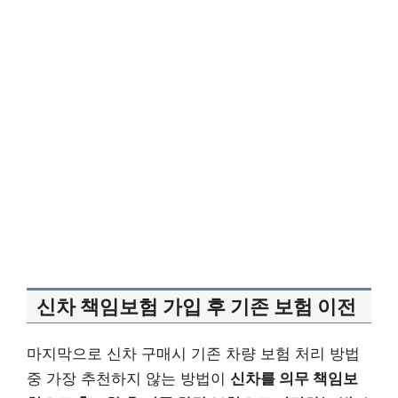
신차 책임보험 가입 후 기존 보험 이전
마지막으로 신차 구매시 기존 차량 보험 처리 방법
중 가장 추천하지 않는 방법이
신차를 의무 책임보