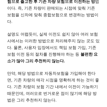
험으로 출고한 후 기존 차량 보험으로 이전하는 방
법
이다. 즉, 기존 차량이 판매되는 시점에 맞춰 기존
보험을 신차에 맞춰 종합보험으로 변경하는 방법이
다.
설명도 어렵듯이, 실제 이전도 쉽지 않아 여러 보험
사에서는 이러한 방법으로 처리해주지 않는 곳도 있
다. 물론, 사용자 입장에서도 책임 보험 가입, 기존
보험 이전 등의 절차를 진행해야 하는 등
불편한 요
소가 많아 그리 추천하지 않는다.
만약, 해당 방법으로 자동차보험을 가입해야 한다
면, 기존 차량의 매각 시점을 명확하게 하는 것이 좋
다. 기존 차량의 보험 기간 내에서 이전이 가능하기
때문인데, 여러모로 번거로운 점이 많기에 해당 방
법은 그리 추천하지 않는다.