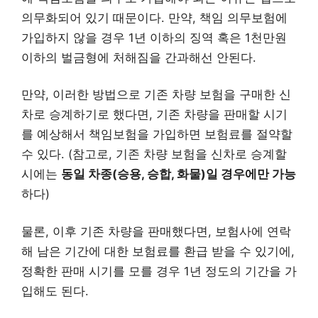
의무화되어 있기 때문이다. 만약, 책임 의무보험에
가입하지 않을 경우 1년 이하의 징역 혹은 1천만원
이하의 벌금형에 처해짐을 간과해선 안된다.
만약, 이러한 방법으로 기존 차량 보험을 구매한 신
차로 승계하기로 했다면, 기존 차량을 판매할 시기
를 예상해서 책임보험을 가입하면 보험료를 절약할
수 있다. (참고로, 기존 차량 보험을 신차로 승계할
시에는
동일 차종(승용, 승합, 화물)일 경우에만 가능
하다)
물론, 이후 기존 차량을 판매했다면, 보험사에 연락
해 남은 기간에 대한 보험료를 환급 받을 수 있기에,
정확한 판매 시기를 모를 경우 1년 정도의 기간을 가
입해도 된다.