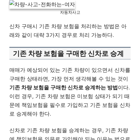
자동차사고
신차 구매시 기존 차량 보험을 처리하는 방법은 아
래와 같이 대략 3가지 경우로 처리 가능하다.
기존 차량 보험을 구매한 신차로 승계
매매가 예상되어 있는 기존 차량이 있으면서 신차를
구매한 상태라면, 가장 먼저 생각해볼 수 있는 것이
기존 차량 보험을 구매한 신차로 승계하는 방법
이다.
이런 경우, 기존 차량 보험은 미보험 상태가 되기 때
문에 책임보험을 필수로 가입하고 기존 보험을 신차
로 승계해야 한다.
신차로 기존 차량 보험을 승계하는 경우, 기존 차량
에 책임보험을 의무로 가입해야 되는 이유는 법으로