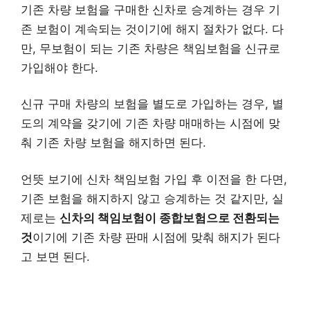
기존 차량 보험을 구매한 신차로 승계하는 경우 기
존 보험이 계속되는 것이기에 해지 절차가 없다. 다
만, 무보험이 되는 기존 차량은 책임보험을 신규로
가입해야 한다.
신규 구매 차량의 보험을 별도로 가입하는 경우, 별
도의 계약을 갖기에 기존 차량 매매하는 시점에 맞
춰 기존 차량 보험을 해지하면 된다.
언뜻 보기에 신차 책임보험 가입 후 이전을 한 다면,
기존 보험을 해지하지 않고 승계하는 것 같지만, 실
제로는
신차의 책임보험이 종합보험으로 전환되는
것
이기에 기존 차량 판매 시점에 맞춰 해지가 된다
고 보면 된다.