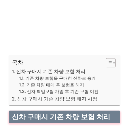
목차
신차 구매시 기존 차량 보험 처리
기존 차량 보험을 구매한 신차로 승계
기존 차량 매매 후 보험을 해지
신차 책임보험 가입 후 기존 보험 이전
신차 구매시 기존 차량 보험 해지 시점
신차 구매시 기존 차량 보험 처리