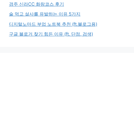
경주 신라CC 화랑코스 후기
술 먹고 설사를 유발하는 이유 5가지
디지털노마드 부업 노트북 추천 (ft.블로그용)
구글 블로거 찾기 힘든 이유 (ft. 단점, 검색)