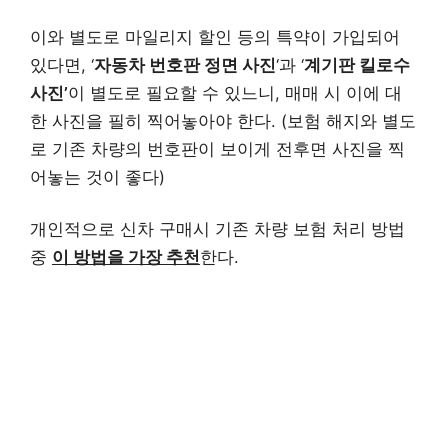
이와 별도로 마일리지 할인 등의 특약이 가입되어
있다면, ‘
자동차 번호판 정면 사진
‘과 ‘
계기판 킬로수
사진’
이 별도로 필요할 수 있느니, 매매 시 이에 대
한 사진을 필히 찍어놓아야 한다. (보험 해지와 별도
로 기존 차량의 번호판이 보이게 전후면 사진을 찍
어놓는 것이 좋다)
개인적으로 신차 구매시 기존 차량 보험 처리 방법
중
이 방법을 가장 추천
한다.