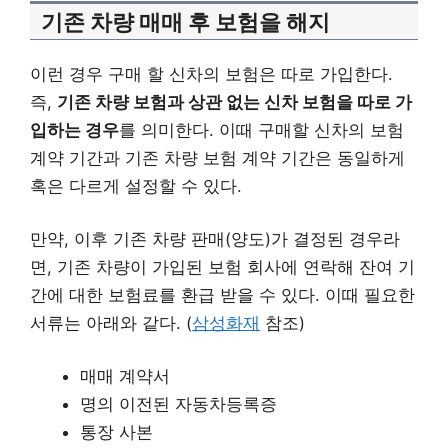
기존 차량 매매 후 보험을 해지
이런 경우 구매 할 신차의 보험은 따로 가입한다.
즉,
기존 차량 보험과 상관 없는 신차 보험을 따로 가
입하는 경우
를 의미한다. 이때 구매할 신차의 보험
계약 기간과 기존 차량 보험 계약 기간은 동일하게
혹은 다르게 설정할 수 있다.
만약, 이후 기존 차량 판매(양도)가 결정된 경우라
면, 기존 차량이 가입된 보험 회사에 연락해 잔여 기
간에 대한 보험료를 환급 받을 수 있다. 이때 필요한
서류는 아래와 같다. (
삼성화재
참조)
매매 계약서
명의 이전된 자동차등록증
통장 사본