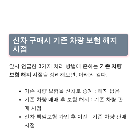
신차 구매시 기존 차량 보험 해지
시점
앞서 언급한 3가지 처리 방법에 준하는
기존 차량
보험 해지 시점
을 정리해보면, 아래와 같다.
기존 차량 보험을 신차로 승계 : 해지 없음
기존 차량 매매 후 보험 해지 : 기존 차량 판
매 시점
신차 책임보험 가입 후 이전 : 기존 차량 판매
시점