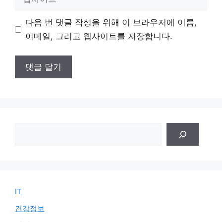
사
이
다음 번 댓글 작성을 위해 이 브라우저에 이름,
트
이메일, 그리고 웹사이트를 저장합니다.
검
색
IT
건강정보