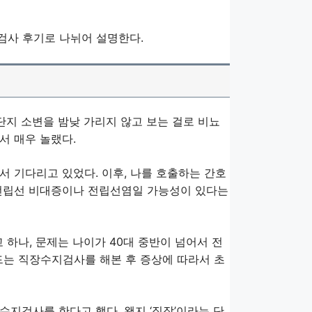
검사 후기로 나뉘어 설명한다.
단지 소변을 밤낮 가리지 않고 보는 걸로 비뇨
서 매우 놀랬다.
서 기다리고 있었다. 이후, 나를 호출하는 간호
 전립선 비대증이나 전립선염일 가능성이 있다는
하나, 문제는 나이가 40대 중반이 넘어서 전
드는 직장수지검사를 해본 후 증상에 따라서 초
지검사를 한다고 했다. 왠지 ‘직장’이라는 단