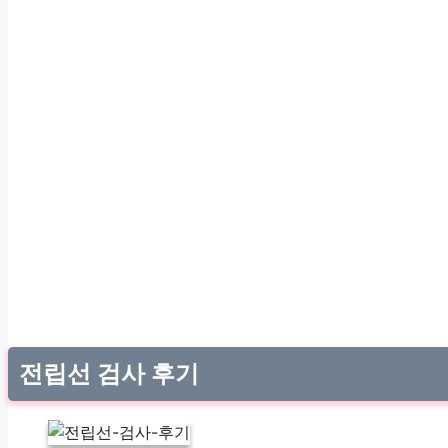
전립선 검사 후기