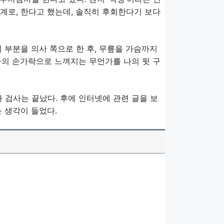
계로, 한다고 했는데, 솔직히 후회한다기 보다
 부분을 의사 쪽으로 한 후, 무릎을 가슴까지
의사의 손가락으로 느껴지는 무언가를 나의 뒷 구
 검사는 끝났다. 후에 인터넷에 관련 글을 보
 생각이 들었다.