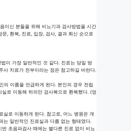
처음이신 분들을 위해 비뇨기과 검사방법을 시간
, 환복, 진료, 입장, 검사, 결과 회신 순으로
방법이 가장 일반적인 것 같다. 진료는 당일 방
 주사 치료가 전부이라는 점은 참고하길 바란다.
의 이름을 언급하게 된다. 본인의 경우 전립
의실로 이동해 하의만 검사복으로 환복했다. (엉
료실로 이동하게 된다. 참고로, 어느 병원은 개
기과는 일반적인 진료실과 다름 없는 형태였다.
이번 초음파검사 때에는 별다른 진료 없이 비뇨