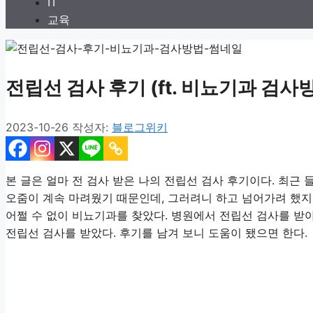
IT
교육
전립선 검사 후기 (ft. 비뇨기과 검사
2023-10-26
작성자:
블로그위키
본 글은 얼마 전 검사 받은 나의 전립선 검사 후기이다. 최근 
오줌이 계속 마려웠기 때문인데, 그러려니 하고 넘어가려 했지
어쩔 수 없이 비뇨기과를 찾았다. 병원에서 전립선 검사를 받아
전립선 검사를 받았다. 후기를 남겨 보니 도움이 됐으면 한다.