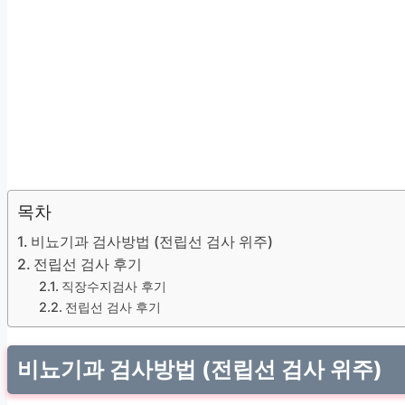
목차
비뇨기과 검사방법 (전립선 검사 위주)
전립선 검사 후기
직장수지검사 후기
전립선 검사 후기
비뇨기과 검사방법 (전립선 검사 위주)