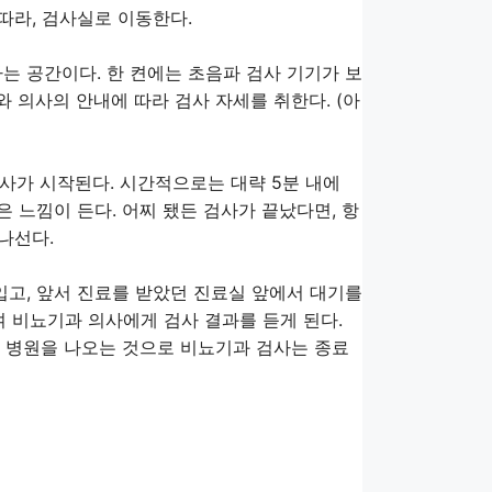
따라, 검사실로 이동한다.
는 공간이다. 한 켠에는 초음파 검사 기기가 보
와 의사의 안내에 따라 검사 자세를 취한다. (아
사가 시작된다. 시간적으로는 대략 5분 내에
은 느낌이 든다. 어찌 됐든 검사가 끝났다면, 항
나선다.
입고, 앞서 진료를 받았던 진료실 앞에서 대기를
여 비뇨기과 의사에게 검사 결과를 듣게 된다.
후 병원을 나오는 것으로 비뇨기과 검사는 종료