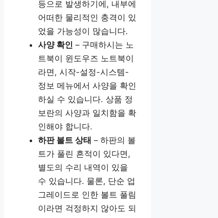
등으로 발생하기에, 내부에
어떠한 물리적인 충격이 있
었을 가능성이 많습니다.
사양 확인
– 구매하시는 노
트북이 윈도우즈 노트북이
라면, 시작-설정-시스템-
정보 메뉴에서 사양을 확인
하실 수 있습니다. 상품 정
보란의 사양과 일치함을 확
인해야 합니다.
하판 볼트 상태
– 하판의 볼
트가 풀린 흔적이 있다면,
별도의 수리 내역이 있을
수 있습니다. 물론, 단순 업
그레이드로 인한 볼트 풀림
이라면 걱정하지 않아도 되