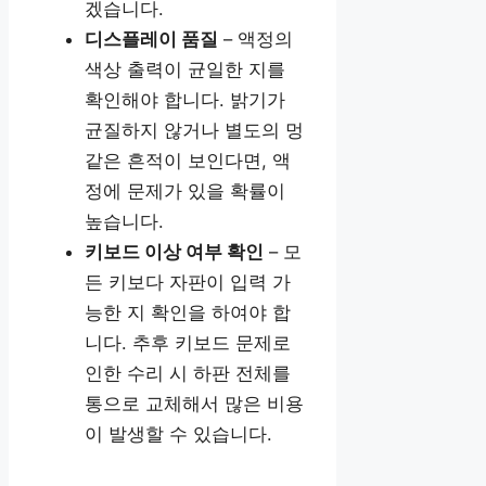
겠습니다.
디스플레이 품질
– 액정의
색상 출력이 균일한 지를
확인해야 합니다. 밝기가
균질하지 않거나 별도의 멍
같은 흔적이 보인다면, 액
정에 문제가 있을 확률이
높습니다.
키보드 이상 여부 확인
– 모
든 키보다 자판이 입력 가
능한 지 확인을 하여야 합
니다. 추후 키보드 문제로
인한 수리 시 하판 전체를
통으로 교체해서 많은 비용
이 발생할 수 있습니다.