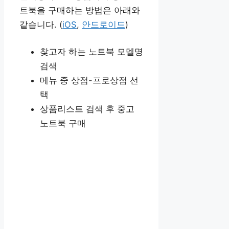
트북을 구매하는 방법은 아래와
같습니다. (
iOS
,
안드로이드
)
찾고자 하는 노트북 모델명
검색
메뉴 중 상점-프로상점 선
택
상품리스트 검색 후 중고
노트북 구매