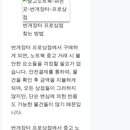
번개장터 프로상점
찾는 방법
번개장터 프로상점에서 구매하
게 되면, 노트북 중고 거래 시 불
안한 요소들을 걱정할 필요가 없
습니다. 안전결제를 통하여, 물
건을 확인 후 금액을 지불하게
되며, 모든 상점들이 그러하지
않지만, 단순 변심에 의한 반품
도 가능한 물건들이 많기 때문입
니다.
번개장터 프로상점에서 중고 노