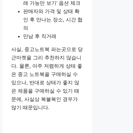
래 가능만 보기’ 옵션 체크
판매자와 가격 및 상태 확
인 후 만나는 장소, 시간 협
의
만남 후 직거래
사실, 중고노트북 파는곳으로 당
근마켓을 그리 추천하지 않습니
다. 물론, 아주 저렴하게 상태 좋
은 중고 노트북을 구매하실 수
있으나, 반대로 상태가 좋지 않
은 제품을 구매하실 수 있기 때
문에, 사실상 복불복인 경우가
많기 때문입니다.