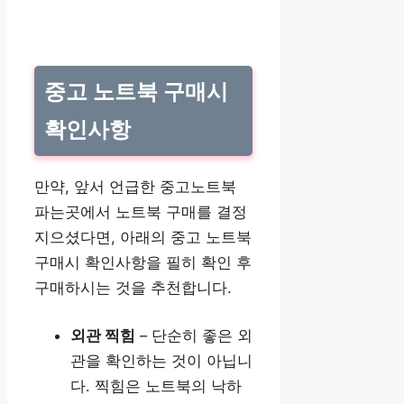
중고 노트북 구매시
확인사항
만약, 앞서 언급한 중고노트북
파는곳에서 노트북 구매를 결정
지으셨다면, 아래의 중고 노트북
구매시 확인사항을 필히 확인 후
구매하시는 것을 추천합니다.
외관 찍힘
– 단순히 좋은 외
관을 확인하는 것이 아닙니
다. 찍힘은 노트북의 낙하