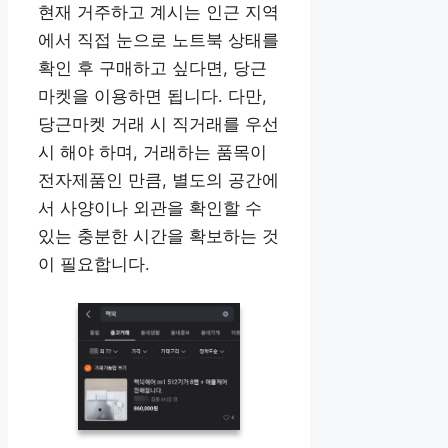
현재 거주하고 계시는 인근 지역
에서 직접 눈으로 노트북 상태를
확인 후 구매하고 싶다면, 당근
마켓을 이용하면 됩니다. 다만,
당근마켓 거래 시 직거래를 우선
시 해야 하며, 거래하는 품목이
전자제품인 만큼, 별도의 공간에
서 사양이나 외관을 확인할 수
있는 충분한 시간을 확보하는 것
이 필요합니다.