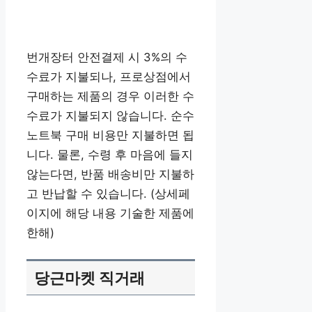
번개장터 안전결제 시 3%의 수
수료가 지불되나, 프로상점에서
구매하는 제품의 경우 이러한 수
수료가 지불되지 않습니다. 순수
노트북 구매 비용만 지불하면 됩
니다. 물론, 수령 후 마음에 들지
않는다면, 반품 배송비만 지불하
고 반납할 수 있습니다. (상세페
이지에 해당 내용 기술한 제품에
한해)
당근마켓 직거래