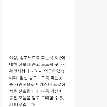
이상, 중고노트북 파는곳 3곳에
대한 정보와 중고 노트북 구매시
확인사항에 대해서 언급하였습
니다. 앞선 중고노트북 파는곳
중 개인적으로 번개장터 프로상
점을 선호합니다. 나름 가성비
좋은 모델을 믿고 구매할 수 있
기 때문입니다.