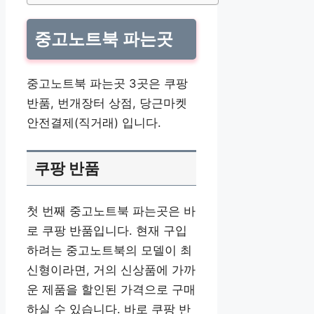
중고노트북 파는곳
중고노트북 파는곳 3곳은 쿠팡
반품, 번개장터 상점, 당근마켓
안전결제(직거래) 입니다.
쿠팡 반품
첫 번째 중고노트북 파는곳은 바
로 쿠팡 반품입니다. 현재 구입
하려는 중고노트북의 모델이 최
신형이라면, 거의 신상품에 가까
운 제품을 할인된 가격으로 구매
하실 수 있습니다. 바로 쿠팡 반