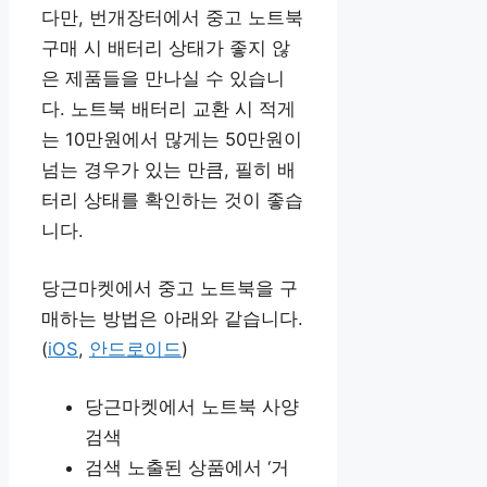
다만, 번개장터에서 중고 노트북
구매 시 배터리 상태가 좋지 않
은 제품들을 만나실 수 있습니
다. 노트북 배터리 교환 시 적게
는 10만원에서 많게는 50만원이
넘는 경우가 있는 만큼, 필히 배
터리 상태를 확인하는 것이 좋습
니다.
당근마켓에서 중고 노트북을 구
매하는 방법은 아래와 같습니다.
(
iOS
,
안드로이드
)
당근마켓에서 노트북 사양
검색
검색 노출된 상품에서 ‘거