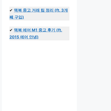
✔
맥북 중고 거래 팁 정리 (ft. 3개
째 구입)
✔
맥북 에어 M1 중고 후기 (ft.
2015 에어 안녕)