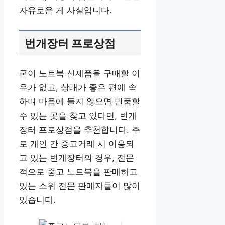
자유로운 게 사실입니다.
번개장터 프로상점
굳이 노트북 신제품을 구매할 이
유가 없고, 상태가 좋은 편에 속
하며 마음에 들지 않으면 반품할
수 있는 곳을 찾고 있다면, 번개
장터 프로상점을 추천합니다. 주
로 개인 간 중고거래 시 이용되
고 있는 번개장터의 경우, 전문
적으로 중고 노트북을 판매하고
있는 소위 전문 판매자들이 많이
있습니다.