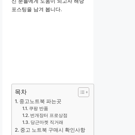
신 분들에게 도움이 되고자 해당
포스팅을 남겨 봅니다.
목차
중고노트북 파는곳
쿠팡 반품
번개장터 프로상점
당근마켓 직거래
중고 노트북 구매시 확인사항