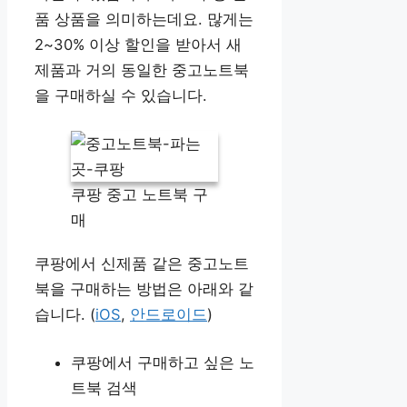
품 상품을 의미하는데요. 많게는
2~30% 이상 할인을 받아서 새
제품과 거의 동일한 중고노트북
을 구매하실 수 있습니다.
쿠팡 중고 노트북 구
매
쿠팡에서 신제품 같은 중고노트
북을 구매하는 방법은 아래와 같
습니다. (
iOS
,
안드로이드
)
쿠팡에서 구매하고 싶은 노
트북 검색