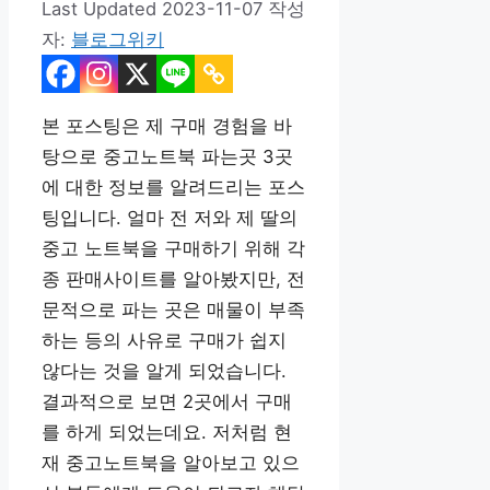
2023-11-07
작성
자:
블로그위키
본 포스팅은 제 구매 경험을 바
탕으로 중고노트북 파는곳 3곳
에 대한 정보를 알려드리는 포스
팅입니다. 얼마 전 저와 제 딸의
중고 노트북을 구매하기 위해 각
종 판매사이트를 알아봤지만, 전
문적으로 파는 곳은 매물이 부족
하는 등의 사유로 구매가 쉽지
않다는 것을 알게 되었습니다.
결과적으로 보면 2곳에서 구매
를 하게 되었는데요. 저처럼 현
재 중고노트북을 알아보고 있으