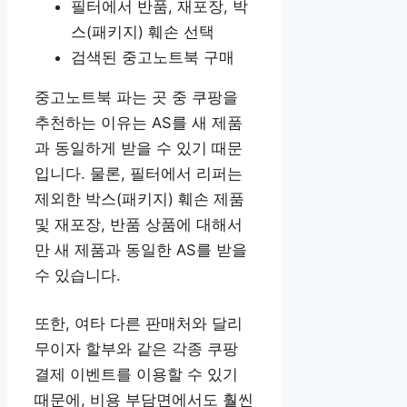
필터에서 반품, 재포장, 박
스(패키지) 훼손 선택
검색된 중고노트북 구매
중고노트북 파는 곳 중 쿠팡을
추천하는 이유는 AS를 새 제품
과 동일하게 받을 수 있기 때문
입니다. 물론, 필터에서 리퍼는
제외한 박스(패키지) 훼손 제품
및 재포장, 반품 상품에 대해서
만 새 제품과 동일한 AS를 받을
수 있습니다.
또한, 여타 다른 판매처와 달리
무이자 할부와 같은 각종 쿠팡
결제 이벤트를 이용할 수 있기
때문에, 비용 부담면에서도 훨씬