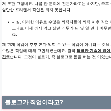
저 또한 그렇네요. 나름 한 분야에 전문가라고는 하지만, 추후
할만한 프리랜서 직업은 되지 못합니다.
사실, 이러한 이유로 수많은 퇴직자들이 퇴직 이후 직업
그대로 이제 까지 먹고 살던 직무가 단 몇 일 만에 아무
죠.
제 현재 직업이 추후 혼자 일할 수 있는 직업이 아니라는 것을,
수많은 직업에 대해 고민해봤는데요. 결국
특별한 기술이 없이도
견
했습니다. 그것이 블로거, 즉 블로그로 돈을 버는 것 이였습
블로그가 직업이라고?