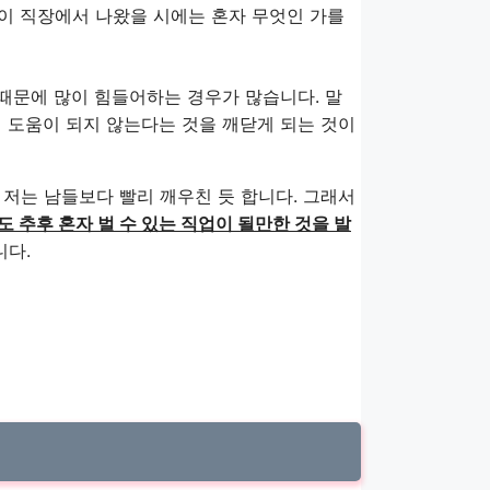
 이 직장에서 나왔을 시에는 혼자 무엇인 가를
 때문에 많이 힘들어하는 경우가 많습니다. 말
런 도움이 되지 않는다는 것을 깨닫게 되는 것이
 저는 남들보다 빨리 깨우친 듯 합니다. 그래서
 추후 혼자 벌 수 있는 직업이 될만한 것을 발
니다.