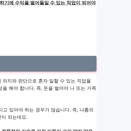
 하기에 수익을 벌어들일 수 있는 직업이 되어야
의 의지와 판단으로 혼자 일할 수 있는 직업을
을 해야 합니다. 즉, 돈을 벌어야 나 또는 가족
고 있어야 하는 경우가 많습니다. 즉, 나름의
것이 되는데요.