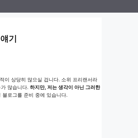
 얘기
적이 상당히 많으실 겁니다. 소위 프리랜서라
우가 많습니다.
하지만, 저는 생각이 아닌 그러한
 블로그를 준비 중에 있습니다.