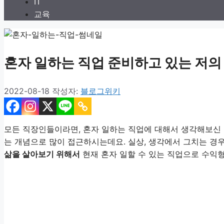
IT
교육
혼자 일하는 직업 준비하고 있는 저의
2022-08-18
작성자:
블로그위키
모든 직장인들이라면, 혼자 일하는 직업에 대해서 생각해보신 
는 개념으로 많이 접근하시는데요. 실상, 생각에서 그치는 경
삶을 살아보기 위해서
현재 혼자 일할 수 있는 직업으로 수익형