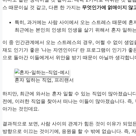
스 때문이실 것 같고, 다른 한 가지는
무엇인가에 얽매이지 않고
특히, 과거에는 사람 사이에서 오는 스트레스 때문에 혼
최근에는 본인의 인생의 인생을 살기 위해서 혼자 일하는
이 중 인간관계에서 오는 스트레스의 경우, 어쩔 수 없이 생업
재도 인기가 좋은 ‘나는 자연인이다’ 란 프로그램이 인기가 좋
으로 돌아간 이들에게서 위안을 받기 때문이 아닐까 생각합니
혼자 일하는 직업, 프리랜서
하지만, 최근에 와서는 혼자 일할 수 있는 직업이 많아졌습니다
전에, 이러한 직업을 찾아서 떠나는 이들이 많아졌습니다. 즉
아가는 것인데요.
결과적으로 보면, 사람 사이의 관계가 힘든 것이 이유가 되었든
방향으로 이끄는 것이기에, 응원을 할 수 밖에 없습니다. 즉,