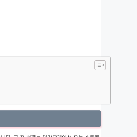
습니다. 그 첫 번째는 인간관계에서 오는 스트레