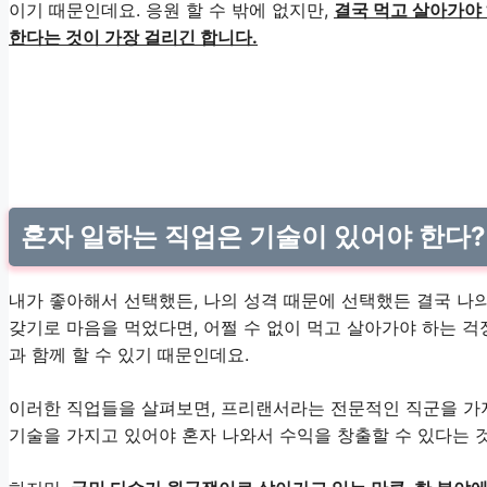
이기 때문인데요. 응원 할 수 밖에 없지만,
결국 먹고 살아가야
한다는 것이 가장 걸리긴 합니다.
혼자 일하는 직업은 기술이 있어야 한다?
내가 좋아해서 선택했든, 나의 성격 때문에 선택했든 결국 나
갖기로 마음을 먹었다면, 어쩔 수 없이 먹고 살아가야 하는 걱정
과 함께 할 수 있기 때문인데요.
이러한 직업들을 살펴보면, 프리랜서라는 전문적인 직군을 가지
기술을 가지고 있어야 혼자 나와서 수익을 창출할 수 있다는 