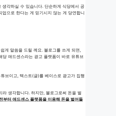
고 생각하실 수 있습니다. 단순하게 식당에서 공
 직업으로 한다는 게 믿기시지 않는 게 당연합니
 쉽게 말씀을 드릴 께요. 블로그를 쓰게 되면,
해당 애드센스라는 광고 플랫폼이 바로 유튜브
튜브이고, 텍스트(글)를 베이스로 광고가 집행
라 생각합니다. 하지만, 블로그로써 돈을 벌
전부터 애드센스 플랫폼을 이용해 돈을 벌어들