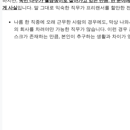
하지만,
국민 다수가 월급쟁이로 살아가고 있는 만큼, 한 분야에
게 사실
입니다. 말 그대로 익숙한 직무가 프리랜서를 할만한 
나름 한 직종에 오래 근무한 사람의 경우에도, 막상 나와
의 회사를 차려야만 가능한 직무가 많습니다. 이런 경우 
스크가 존재하는 만큼, 본인이 추구하는 생활과 차이가 