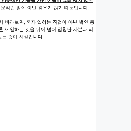
 전문적인 기술을 가진 이들이 그리 많지 않은
전문적인 일이 아닌 경우가 많기 때문입니다.
서 바라보면, 혼자 일하는 직업이 아닌 법인 등
혼자 일하는 것을 뛰어 넘어 엄청난 자본과 리
있는 것이 사실입니다.