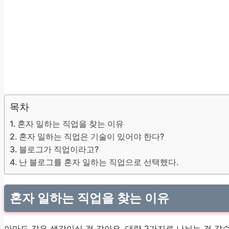
목차
혼자 일하는 직업을 찾는 이유
혼자 일하는 직업은 기술이 있어야 한다?
블로그가 직업이라고?
난 블로그를 혼자 일하는 직업으로 선택했다.
혼자 일하는 직업을 찾는 이유
아마도 같은 생각이실 것 같아요. 대략 2가지로 나뉘는 것 같