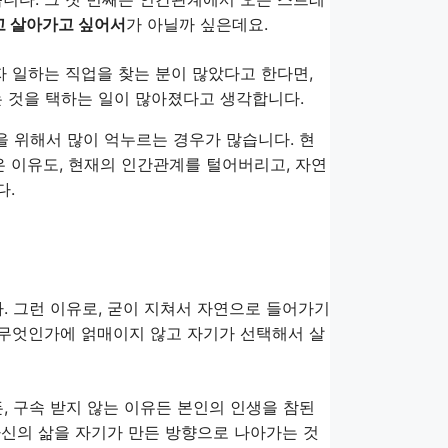
 살아가고 싶어서
가 아닐까 싶은데요.
자 일하는 직업을 찾는 분이 많았다고 한다면,
 것을 택하는 일이 많아졌다고 생각합니다.
을 위해서 많이 억누르는 경우가 많습니다. 현
은 이유도, 현재의 인간관계를 털어버리고, 자연
다.
. 그런 이유로, 굳이 지쳐서 자연으로 들어가기
, 무엇인가에 얽매이지 않고 자기가 선택해서 살
, 구속 받지 않는 이유든 본인의 인생을 참된
 자신의 삶을 자기가 만든 방향으로 나아가는 것