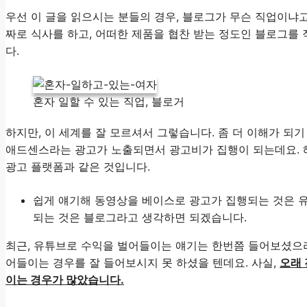
우선 이 글을 읽으시는 분들의 경우, 블로그가 무슨 직업이냐
짜로 식사를 하고, 어떠한 제품을 협찬 받는 정도인 블로그를
다.
혼자 일할 수 있는 직업, 블로거
하지만, 이 세계를 잘 모르셔서 그렇습니다. 좀 더 이해가 되기
애드센스라는 광고가 노출되면서 광고비가 집행이 되는데요. 
광고 플랫폼과 같은 것입니다.
쉽게 얘기해 동영상을 베이스로 광고가 집행되는 것은 유
되는 것은 블로그라고 생각하면 되겠습니다.
최근, 유튜브로 수익을 벌어들이는 얘기는 한번쯤 들어보셨으리
어들이는 경우를 잘 들어보시지 못 하셨을 텐데요. 사실,
오래 
이는 경우가 많았습니다.