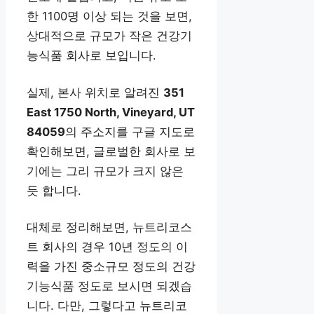
한 1100명 이상 되는 것을 보면,
상대적으로 규모가 작은 건강기
능식품 회사로 보입니다.
실제, 본사 위치로 알려진
351
East 1750 North, Vineyard, UT
84059
의 주소지를 구글 지도로
확인해보면, 글로벌한 회사로 보
기에는 그리 규모가 크지 않은
듯 합니다.
대체로 정리해보면, 뉴트리코스
트 회사의 경우 10년 정도의 이
력을 가진 중소규모 정도의 건강
기능식품 정도로 보시면 되겠습
니다. 다만, 그렇다고 뉴트리코