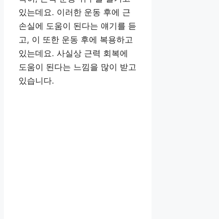
있는데요. 이러한 운동 후에 근
손실에 도움이 된다는 얘기를 듣
고, 이 또한 운동 후에 복용하고
있는데요. 사실상 근력 회복에
도움이 된다는 느낌을 많이 받고
있습니다.