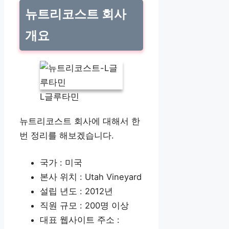
뉴트리코스트 회사
개요
L글루타민
뉴트리코스트 회사에 대해서 한
번 정리를 해보겠습니다.
국가 : 미국
본사 위치 : Utah Vineyard
설립 년도 : 2012년
직원 규모 : 200명 이상
대표 웹사이트 주소 :