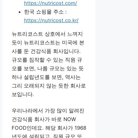
https://nutricost.com/
한국 쇼핑몰 주소 :
https://nutricost.co.kr/
뉴트리코스트 상호에서 느껴지
듯이 뉴트리코스트는 미국에 본
사를 둔 건강식품 회사입니다.
규모를 짐작할 수 있는 직원 규
모를 보면, 나름 규모는 있는 듯
하나 설립년도를 보면, 역사는
그리 오래되지 않는 듯한 회사로
보입니다.
우리나라에서 가장 많이 알려진
건강식품 회사가 바로 NOW
FOOD인데요. 해당 회사가 1968
년도에 설립되고, 직원 규모 또