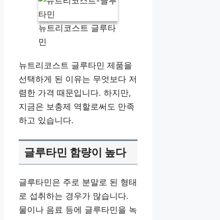
뉴트리코스트 글루타
민
뉴트리코스트 글루타민 제품을
선택하게 된 이유는 무엇보다 저
렴한 가격 때문입니다. 하지만,
지금은 보충제 역할로써도 만족
하고 있습니다.
글루타민 함량이 높다
글루타민은 주로 분말로 된 형태
로 섭취하는 경우가 많습니다.
물이나 음료 등에 글루타민을 녹