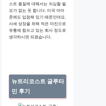
스트 품질에 대해서는 의심할 필
요가 없는 듯 합니다. 미국 아마
존에도 입점해 있기 때문인데요.
사세 성장을 위해 적은 마진으로
유통에 힘쓰고 있는 회사 정도로
생각하시면 되겠습니다.
뉴트리코스트 글루타
민 후기