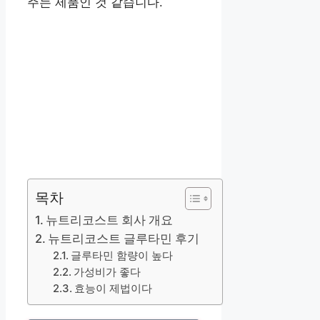
주는 제품인 것 같습니다.
목차
뉴트리코스트 회사 개요
뉴트리코스트 글루타민 후기
글루타민 함량이 높다
가성비가 좋다
효능이 제법이다