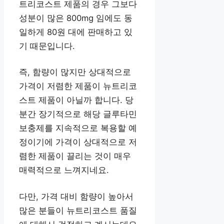
트리코스트 제품의 경우 그보다
성분이 많은 800mg 임에도 동
일하게 80원 대에 판매하고 있
기 때문입니다.
즉, 함량이 많지만 상대적으로
가격이 저렴한 제품이 뉴트리코
스트 제품이 아닐까 합니다. 당
분간 장기적으로 해당 글루타민
보충제를 지속적으로 복용할 예
정이기에 가격이 상대적으로 저
렴한 제품이 끌리는 것이 매우
매력적으로 느껴지네요.
다만, 가격 대비 함량이 높아서
많은 분들이 뉴트리코스트 품질