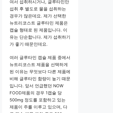
여서 섭취하시거나, 글루타민만
섭취 후 별도로 물을 섭취하는
경우가 많은데요. 제가 선택한
뉴트리코스트 글루타민 제품은
캡슐 형태로 된 제품입니다. 이
유는 단순합니다. 제가 섭취하기
가 좋기 때문인데요.
여러 글루타민 캡슐 제품 중에서
뉴트리코스트 제품을 선택하게
된 이유는 무엇보다 다른 제품에
비해 글루타민 함량이 높기 때문
입니다. 앞서 언급했던 NOW
FOOD제품의 경우 1캡슐 당
500mg 정도를 포함하고 있는
제품이 주를 이루고 있으며, 다