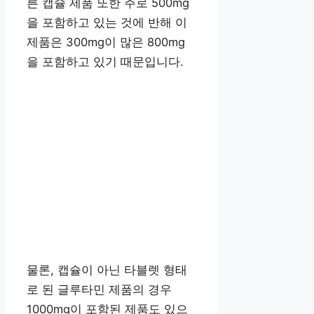
른 캡슐 제품 또한 주로 500mg
을 포함하고 있는 것에 반해 이
제품은 300mg이 많은 800mg
을 포함하고 있기 때문입니다.
물론, 캡슐이 아닌 타블렛 형태
로 된 글루타민 제품의 경우
1000mg이 포함된 제품도 있으