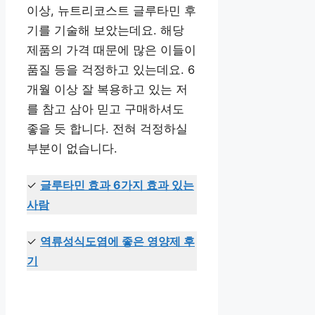
이상, 뉴트리코스트 글루타민 후
기를 기술해 보았는데요. 해당
제품의 가격 때문에 많은 이들이
품질 등을 걱정하고 있는데요. 6
개월 이상 잘 복용하고 있는 저
를 참고 삼아 믿고 구매하셔도
좋을 듯 합니다. 전혀 걱정하실
부분이 없습니다.
✓
글루타민 효과 6가지 효과 있는
사람
✓
역류성식도염에 좋은 영양제 후
기