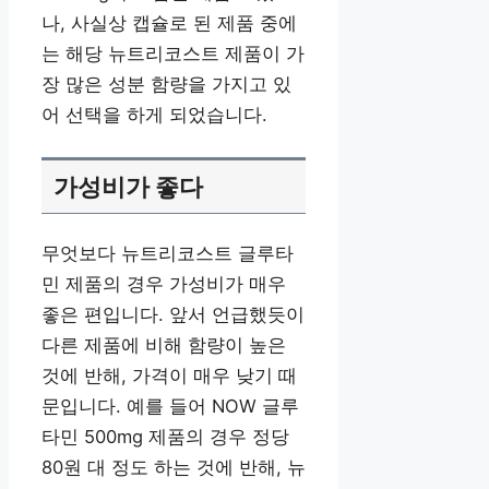
나, 사실상 캡슐로 된 제품 중에
는 해당 뉴트리코스트 제품이 가
장 많은 성분 함량을 가지고 있
어 선택을 하게 되었습니다.
가성비가 좋다
무엇보다 뉴트리코스트 글루타
민 제품의 경우 가성비가 매우
좋은 편입니다. 앞서 언급했듯이
다른 제품에 비해 함량이 높은
것에 반해, 가격이 매우 낮기 때
문입니다. 예를 들어 NOW 글루
타민 500mg 제품의 경우 정당
80원 대 정도 하는 것에 반해, 뉴