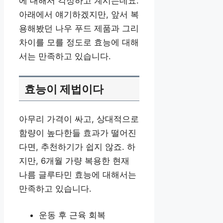
에 대해서 걱정하고 계시는데요.
아래에서 얘기하겠지만, 앞서 복
용해봤던 나우 푸드 제품과 그리
차이를 모를 정도로 효능에 대해
서는 만족하고 있습니다.
효능이 제법이다
아무리 가격이 싸고, 상대적으로
함량이 높다한들 효과가 떨어진
다면, 추천하기가 쉽지 않죠. 하
지만, 6개월 가량 복용한 현재
나름 글루타민 효능에 대해서는
만족하고 있습니다.
운동 후 근육 회복